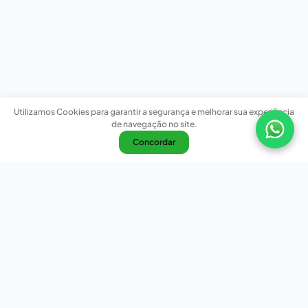
Utilizamos Cookies para garantir a segurança e melhorar sua experiência
de navegação no site.
Concordar
Nossas redes sociais