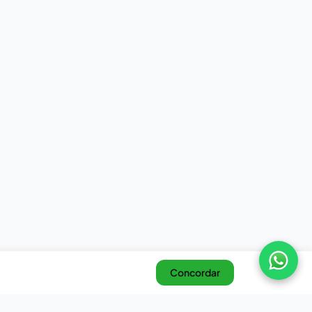
Concordar