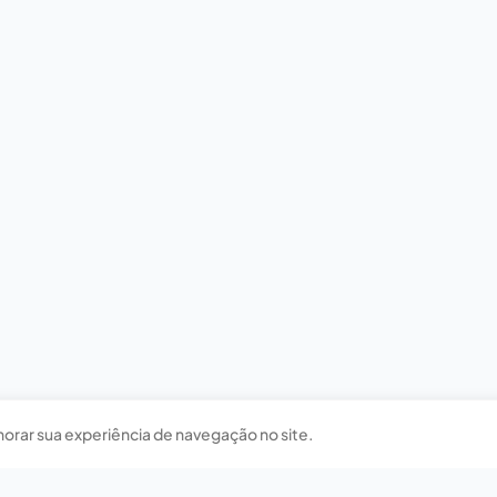
horar sua experiência de navegação no site.