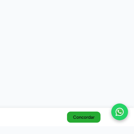
Concordar