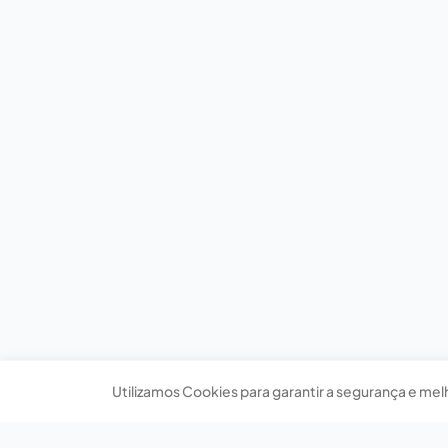
Utilizamos Cookies para garantir a segurança e mel