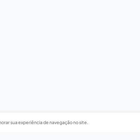
horar sua experiência de navegação no site.