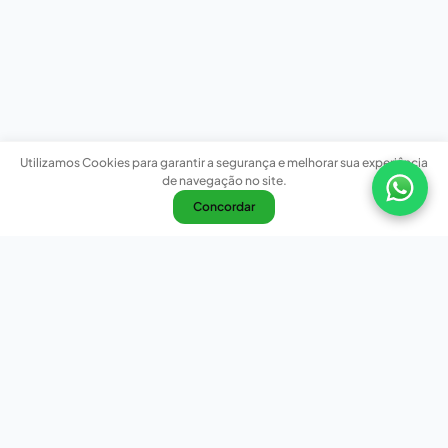
Utilizamos Cookies para garantir a segurança e melhorar sua experiência
de navegação no site.
Concordar
Nossas redes sociais