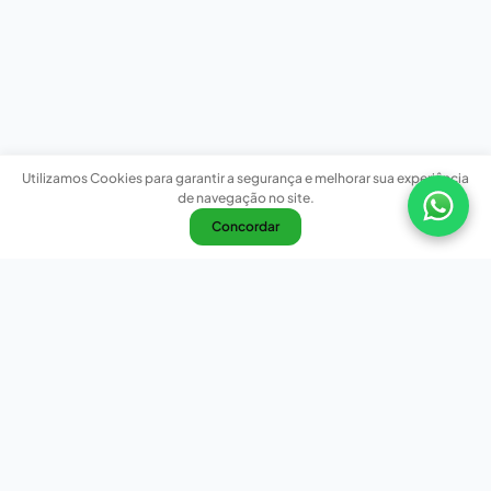
Utilizamos Cookies para garantir a segurança e melhorar sua experiência
de navegação no site.
Concordar
Nossas redes sociais