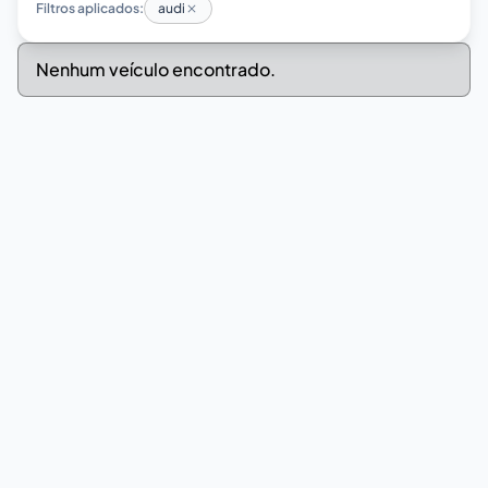
Filtros aplicados:
audi
Nenhum veículo encontrado.