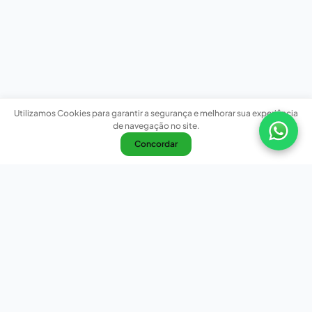
Utilizamos Cookies para garantir a segurança e melhorar sua experiência
de navegação no site.
Concordar
Nossas redes sociais