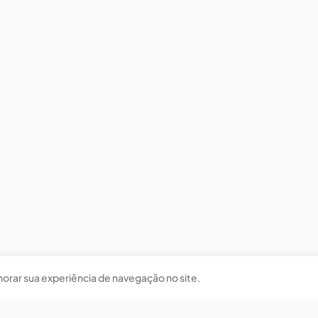
horar sua experiência de navegação no site.