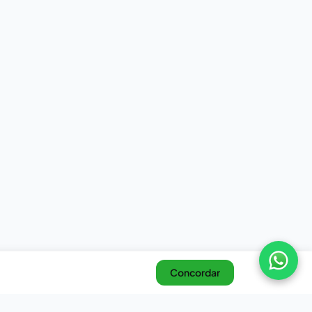
Concordar