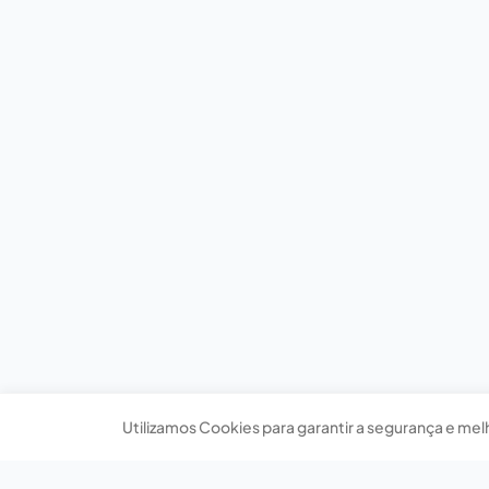
Utilizamos Cookies para garantir a segurança e mel