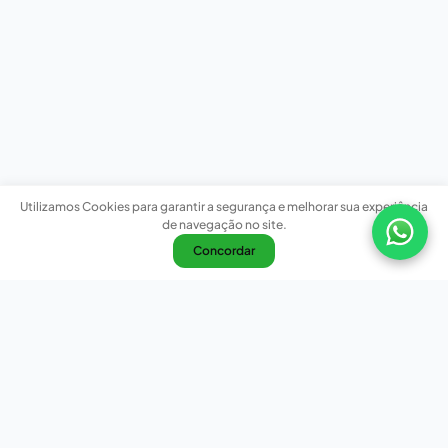
Utilizamos Cookies para garantir a segurança e melhorar sua experiência
de navegação no site.
Concordar