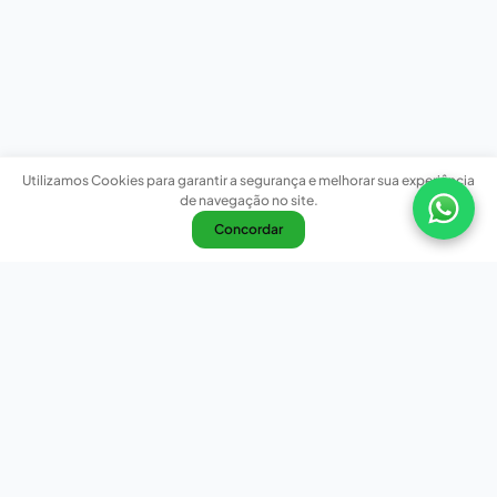
Utilizamos Cookies para garantir a segurança e melhorar sua experiência
de navegação no site.
Concordar
Nossas redes sociais