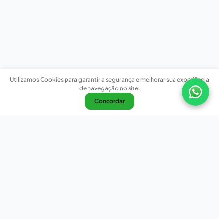
Utilizamos Cookies para garantir a segurança e melhorar sua experiência
de navegação no site.
Concordar
Nossas redes sociais