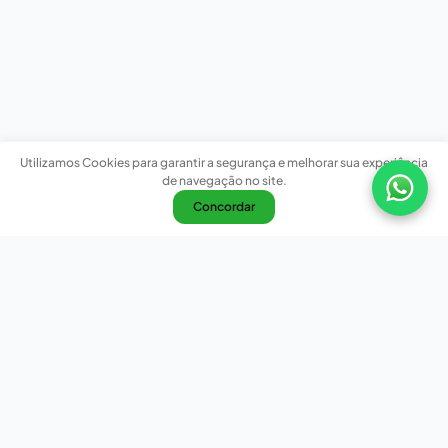
Utilizamos Cookies para garantir a segurança e melhorar sua experiência
de navegação no site.
Concordar
Nossas redes sociais