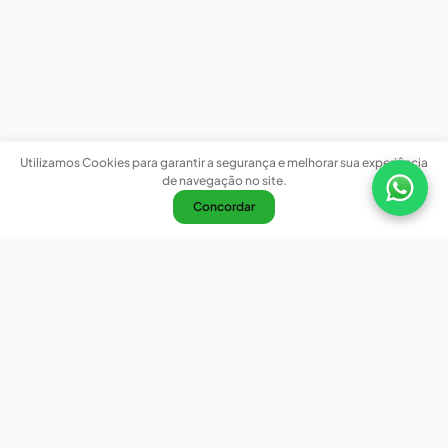
Utilizamos Cookies para garantir a segurança e melhorar sua experiência
de navegação no site.
Concordar
Nossas redes sociais