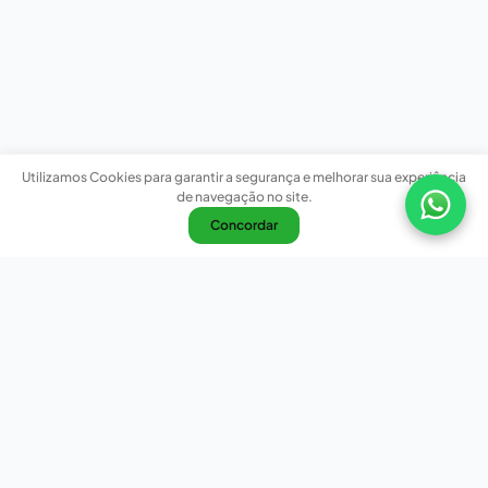
Utilizamos Cookies para garantir a segurança e melhorar sua experiência
de navegação no site.
Concordar
Nossas redes sociais