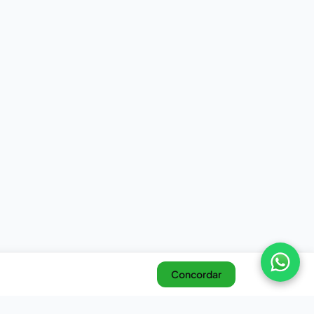
Concordar