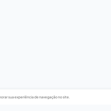
horar sua experiência de navegação no site.