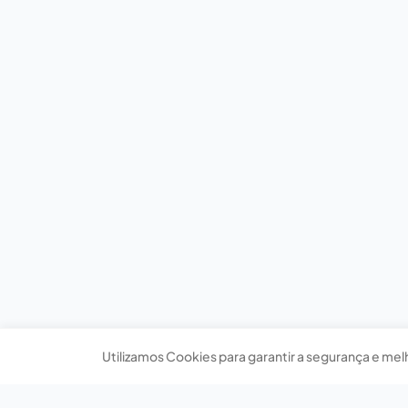
Utilizamos Cookies para garantir a segurança e mel