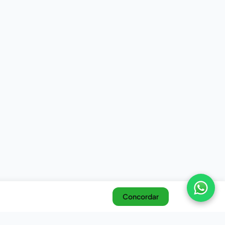
Concordar