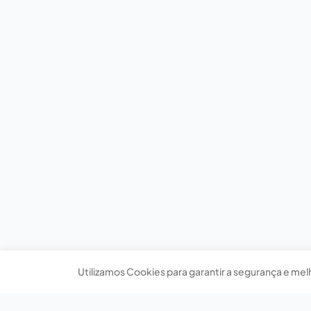
Utilizamos Cookies para garantir a segurança e mel