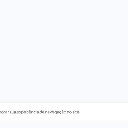
horar sua experiência de navegação no site.